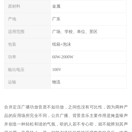
原材料
金属
产地
广东
适用范围
广场、学校、单位、景区
包装
纸箱+泡沫
功率
60W-2000W
输出电压
100V
运输
物流
合并定压广播功放音质不如功放，之间也没有可比性，因为两种产
品的应用场所完全不同，公共广播、背景音乐主要作用是掩盖噪声
并创造一种轻松和谐的气氛，听的人若不专心听，就不能辨别其声