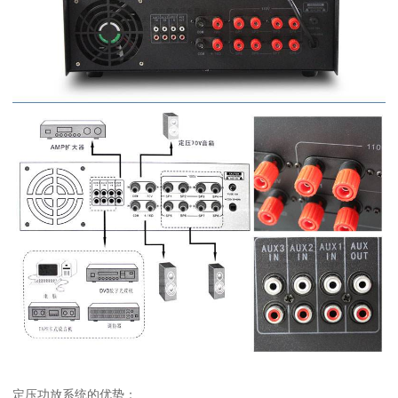
定压功放系统的优势：