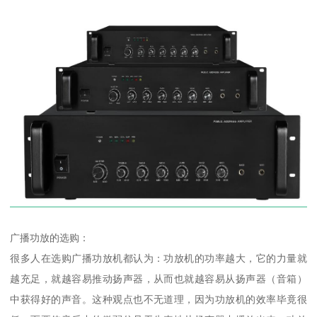
广播功放的选购：
很多人在选购广播功放机都认为：功放机的功率越大，它的力量就
越充足，就越容易推动扬声器，从而也就越容易从扬声器（音箱）
中获得好的声音。这种观点也不无道理，因为功放机的效率毕竟很