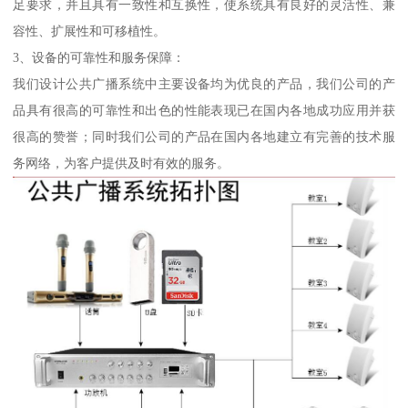
足要求，并且具有一致性和互换性，使系统具有良好的灵活性、兼
容性、扩展性和可移植性。
3、设备的可靠性和服务保障：
我们设计公共广播系统中主要设备均为优良的产品，我们公司的产
品具有很高的可靠性和出色的性能表现已在国内各地成功应用并获
很高的赞誉；同时我们公司的产品在国内各地建立有完善的技术服
务网络，为客户提供及时有效的服务。