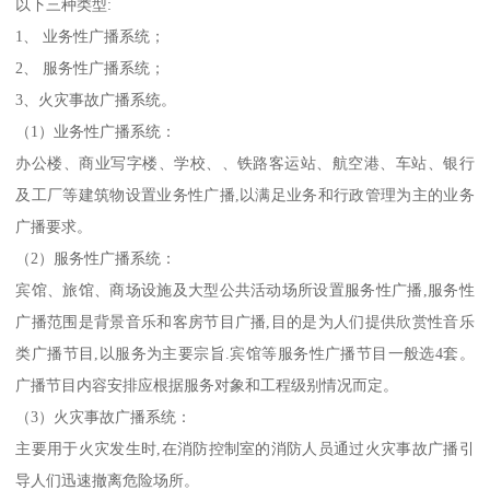
以下三种类型:
1、 业务性广播系统；
2、 服务性广播系统；
3、火灾事故广播系统。
（1）业务性广播系统：
办公楼、商业写字楼、学校、、铁路客运站、航空港、车站、银行
及工厂等建筑物设置业务性广播,以满足业务和行政管理为主的业务
广播要求。
（2）服务性广播系统：
宾馆、旅馆、商场设施及大型公共活动场所设置服务性广播,服务性
广播范围是背景音乐和客房节目广播,目的是为人们提供欣赏性音乐
类广播节目,以服务为主要宗旨.宾馆等服务性广播节目一般选4套。
广播节目内容安排应根据服务对象和工程级别情况而定。
（3）火灾事故广播系统：
主要用于火灾发生时,在消防控制室的消防人员通过火灾事故广播引
导人们迅速撤离危险场所。