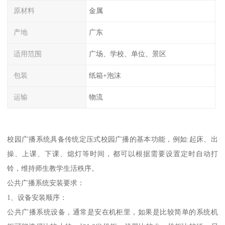
原材料
金属
产地
广东
适用范围
广场、学校、单位、景区
包装
纸箱+泡沫
运输
物流
校园广播系统具备传统定压式校园广播的基本功能，例如:起床、出
操、上课、下课、熄灯等时间，都可以根据需要设置定时自动打
铃，维持师生教学生活秩序。
公共广播系统安装要求：
1、设备安装顺序：
公共广播系统设备，通常是安在机柜里，如果是比较简单的系统机