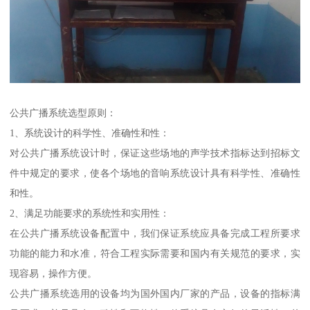
公共广播系统选型原则：
1、系统设计的科学性、准确性和性：
对公共广播系统设计时，保证这些场地的声学技术指标达到招标文
件中规定的要求，使各个场地的音响系统设计具有科学性、准确性
和性。
2、满足功能要求的系统性和实用性：
在公共广播系统设备配置中，我们保证系统应具备完成工程所要求
功能的能力和水准，符合工程实际需要和国内有关规范的要求，实
现容易，操作方便。
公共广播系统选用的设备均为国外国内厂家的产品，设备的指标满