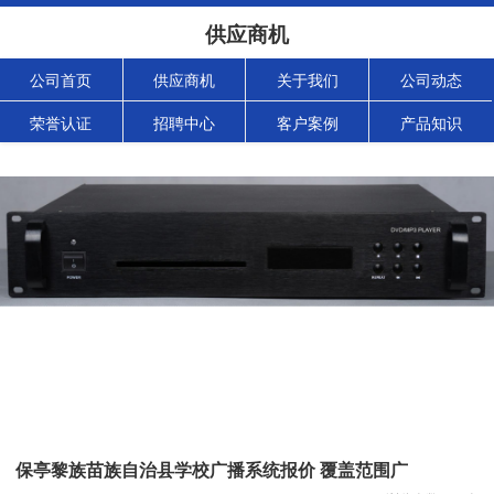
供应商机
公司首页
供应商机
关于我们
公司动态
荣誉认证
招聘中心
客户案例
产品知识
保亭黎族苗族自治县学校广播系统报价 覆盖范围广