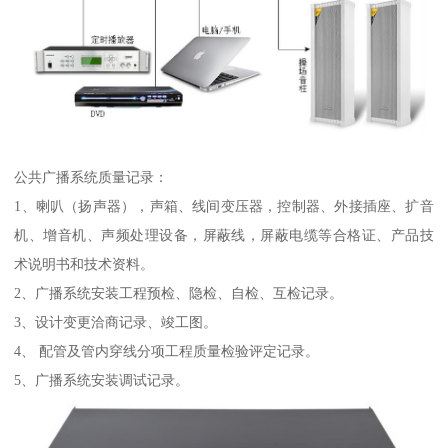
公共广播系统质量记录：
1、喇叭（扬声器），声箱、线间变压器，控制器、外接插座、扩音
机、增音机、声频处理设备，屏蔽线，屏蔽电缆等合格证、产品技
术说明书和技术资料。
2、广播系统安装工程预检、隐检、自检、互检记录。
3、设计变更洽商记录、竣工图。
4、 配管及管内穿线分项工程质量检验评定记录。
5、广播系统安装调试记录。