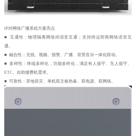
IP对网络广播系统方案亮点
■ 互通性：物理隔离网络间语音互通；支持跨运营商网络语音互
通。
■ 融合性：无线、视频、报警、广播、背景音乐一体化联动。
■ 多样性：终端多样化，功能多样化，满足有人值守、无人值守、
ETC、自助缴费机需求。
■ 可靠性：异地容灾、单机双主板热备、双电源、双网络。