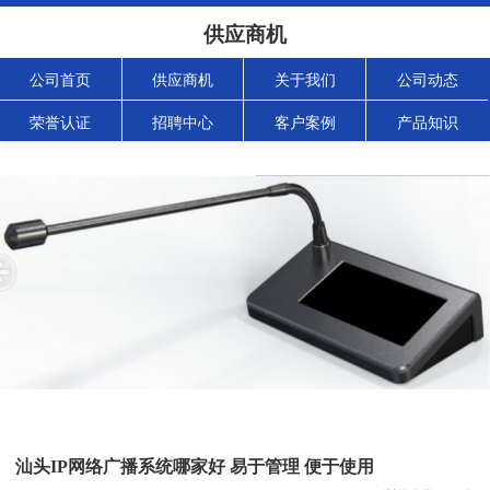
供应商机
公司首页
供应商机
关于我们
公司动态
荣誉认证
招聘中心
客户案例
产品知识
汕头IP网络广播系统哪家好 易于管理 便于使用