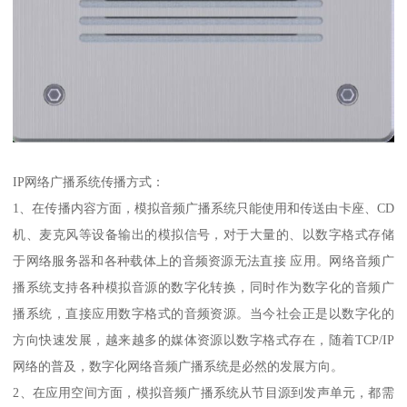
IP网络广播系统传播方式：
1、在传播内容方面，模拟音频广播系统只能使用和传送由卡座、CD
机、麦克风等设备输出的模拟信号，对于大量的、以数字格式存储
于网络服务器和各种载体上的音频资源无法直接 应用。网络音频广
播系统支持各种模拟音源的数字化转换，同时作为数字化的音频广
播系统，直接应用数字格式的音频资源。当今社会正是以数字化的
方向快速发展，越来越多的媒体资源以数字格式存在，随着TCP/IP
网络的普及，数字化网络音频广播系统是必然的发展方向。
2、在应用空间方面，模拟音频广播系统从节目源到发声单元，都需