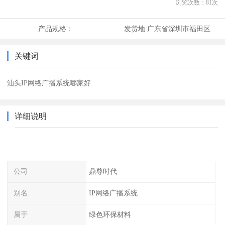
浏览次数：
81
次
产品规格：
发货地:
广东省深圳市福田区
关键词
汕头IP网络广播系统哪家好
详细说明
公司
鼎尊时代
别名
IP网络广播系统
属于
绿色环保材料