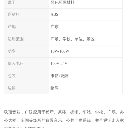
属于
绿色环保材料
原材料
ABS
产地
广东
适用范围
广场、学校、单位、景区
功率
10W-100W
输入电压
100V-24V
包装
纸箱+泡沫
运输
物流
吸顶音箱，广泛应用于餐厅、茶楼、操场、车站、学校、广场、办
公大楼、车间等场所的背景音乐、公共广播系统，并且逐渐走入家