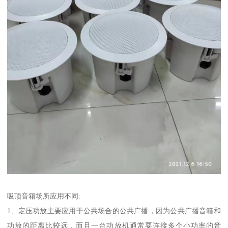
吸顶音箱场所应用不同:
1、定压功放主要应用于公共场合的公共广播，因为公共广播音箱和
功放的距离比较远，而且一台功放机通常要连接多个小功率的音