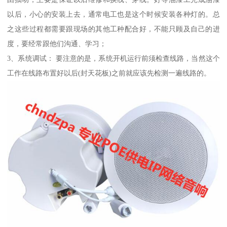
以后，小心的安装上去，通常电工也是这个时候安装各种灯的。总
之这些过程都需要跟现场的其他工种配合好，不能只顾及自己的进
度，要经常跟他们沟通、学习；
3、系统调试： 要注意的是，系统开机运行前须检查线路，当然这个
工作在线路布置好以后(封天花板)之前就应该先检测一遍线路的。