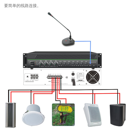
要简单的线路连接。