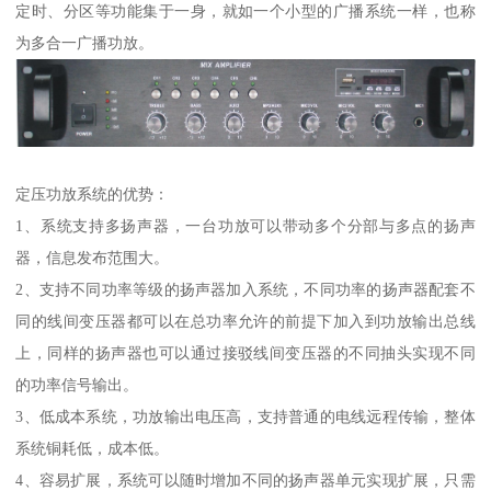
定时、分区等功能集于一身，就如一个小型的广播系统一样，也称
为多合一广播功放。
定压功放系统的优势：
1、系统支持多扬声器，一台功放可以带动多个分部与多点的扬声
器，信息发布范围大。
2、支持不同功率等级的扬声器加入系统，不同功率的扬声器配套不
同的线间变压器都可以在总功率允许的前提下加入到功放输出总线
上，同样的扬声器也可以通过接驳线间变压器的不同抽头实现不同
的功率信号输出。
3、低成本系统，功放输出电压高，支持普通的电线远程传输，整体
系统铜耗低，成本低。
4、容易扩展，系统可以随时增加不同的扬声器单元实现扩展，只需