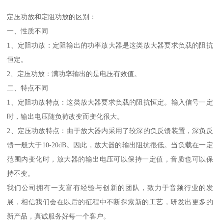
定压功放和定阻功放的区别：
一、性质不同
1、定阻功放：定阻输出的功率放大器是这类放大器要求负载的阻抗
恒定。
2、定压功放：满功率输出的是电压有效值。
二、特点不同
1、定阻功放特点：这类放大器要求负载的阻抗恒定。输入信号一定
时，输出电压随负荷改变而变化很大。
2、定压功放特点：由于放大器内采用了较深的负反馈装置，深负反
馈一般大于10-20dB。因此，放大器的输出阻抗很低。当负载在一定
范围内变化时，放大器的输出电压可以保持一定值，音质也可以保
持不变。
我们公司拥有一支富有经验与创新的团队，致力于音频行业的发
展，相信我们会在以后的征程中不断探索新的工艺，研发出更多的
新产品，真诚服务好每一个客户。