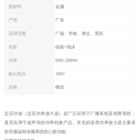
原材料
金属
产地
广东
适用范围
广场、学校、单位、景区
包装
纸箱+泡沫
功率
60W-2000W
输出电压
100V
运输
物流
定压功放（定压功率放大器）是广泛应用于广播系统及报警系统，
甚至应用于超声等的功率转换产品，常见的该类功率放大器主要承
担音频远程传播系统的心脏功能。