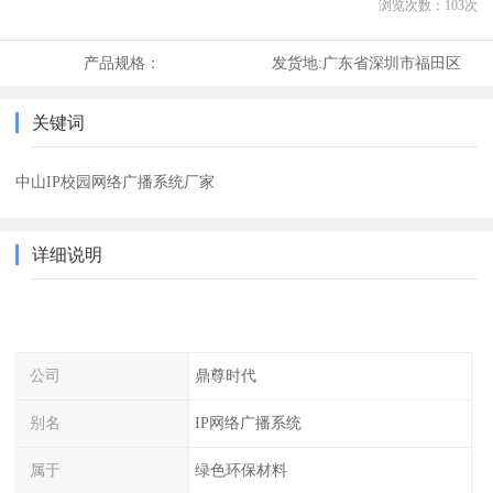
浏览次数：
103
次
产品规格：
发货地:
广东省深圳市福田区
关键词
中山IP校园网络广播系统厂家
详细说明
公司
鼎尊时代
别名
IP网络广播系统
属于
绿色环保材料