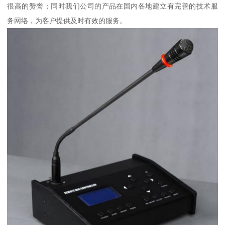
很高的赞誉；同时我们公司的产品在国内各地建立有完善的技术服
务网络，为客户提供及时有效的服务。