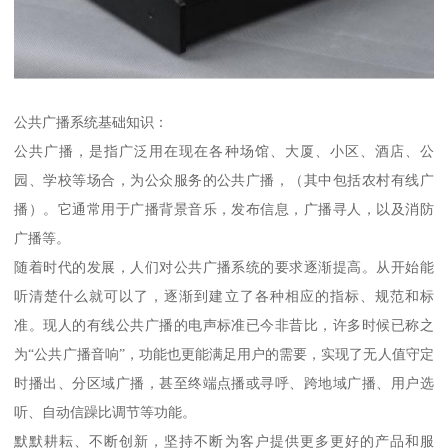
公共广播系统基础知识：
公共广播，是指广泛用在现在各种场馆、大厦、小区、酒店、公
园、学校等场合，为公众服务的公共广播，（其中包括农村有线广
播）。它通常用于广播背景音乐，发布信息，广播寻人，以及消防
广播等。
随着时代的发展，人们对公共广播系统的要求逐渐提高。从开始能
听清楚什么就可以了，逐渐到建立了各种相应的指标、规范和标
准。现人的有线公共广播的电声标准已今非昔比，许多时候已称之
为“公共广播音响”，功能也更能满足用户的需要，实现了无人值守定
时播出、分区域广播，甚至终端点播或寻呼、跨地域广播、用户选
听、自动信躁比调节等功能。
默默耕耘、不断创新，坚持不断为客户提供更多更好的产品和服