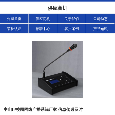
供应商机
公司首页
供应商机
关于我们
公司动态
荣誉认证
招聘中心
客户案例
产品知识
中山IP校园网络广播系统厂家 信息传递及时