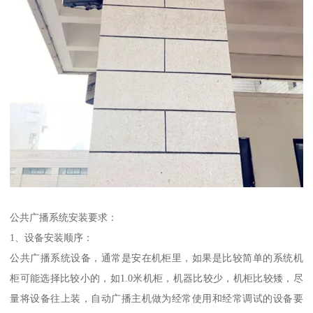
公共广播系统安装要求：
1、设备安装顺序：
公共广播系统设备，通常是安在机柜里，如果是比较简单的系统机
柜可能选择比较小的，如1.0米机柜，机器比较少，机柜比较矮，尽
量将设备往上装，自动广播主机做为经常使用和经常调试的设备要