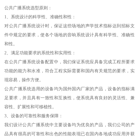
公共广播系统选型原则：
1、系统设计的科学性、准确性和性：
对公共广播系统设计时，保证这些场地的声学技术指标达到招标文
件中规定的要求，使各个场地的音响系统设计具有科学性、准确性
和性。
2、满足功能要求的系统性和实用性：
在公共广播系统设备配置中，我们保证系统应具备完成工程所要求
功能的能力和水准，符合工程实际需要和国内有关规范的要求，实
现容易，操作方便。
公共广播系统选用的设备均为国外国内厂家的产品，设备的指标满
足要求，并且具有一致性和互换性，使系统具有良好的灵活性、兼
容性、扩展性和可移植性。
3、设备的可靠性和服务保障：
我们设计公共广播系统中主要设备均为优良的产品，我们公司的产
品具有很高的可靠性和出色的性能表现已在国内各地成功应用并获