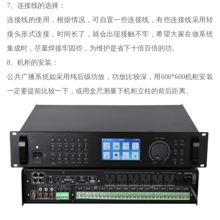
7、连接线的选择：
连接线的使用，根据情况，可自置一些连接线，有些连接线采用转
接头形式连接，时间长了，就会出现接触不牢，希望大家在做系统
集成时，尽量焊接牢固些，为维护是省下十倍百倍的功。
8、机柜的安装：
公共广播系统如采用纯后级功放，功放比较深，用600*600机柜安装
一定要提前比较一下，或用盒尺测量下机柜立柱的前后距离。