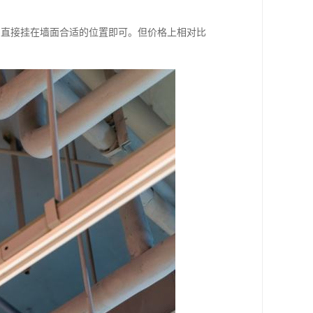
，直接挂在墙面合适的位置即可。但价格上相对比