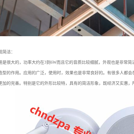
观简洁：
用是很大的，功率大约在3到6W而且它的音质比较细腻，外观也是非常简
造型的作用。应用的广泛，使用时，效果也是非常良好的。有很多人都会
更加的完善。特别是它的外形比较特，具有的简洁形象，既经济又实惠，