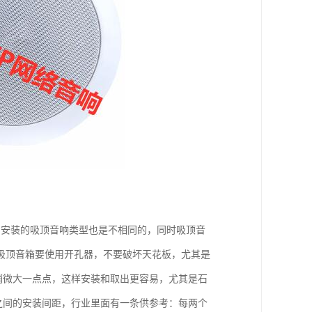
，安装的吸顶音响类型也是不相同的，同时吸顶音
吸顶音箱要使用开孔器，不要破坏天花板，尤其是
稍微大一点点，这样安装和取出更容易，尤其是石
之间的安装间距，行业里面有一条供参考：每两个