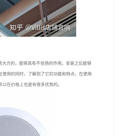
洁大方的，能够具有不张扬的作用。安装之后能够
在使用的同时，了解到了它的功能和特点，在使用
所以在价格上也是有很多优势的。