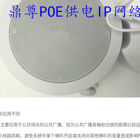
所应用不同:
放主要应用于公共场合的公共广播，因为公共广播音箱和功放的距离比较
小线路损耗，避免系统中某个喇叭开启或关闭对其他喇叭的音量造成影响