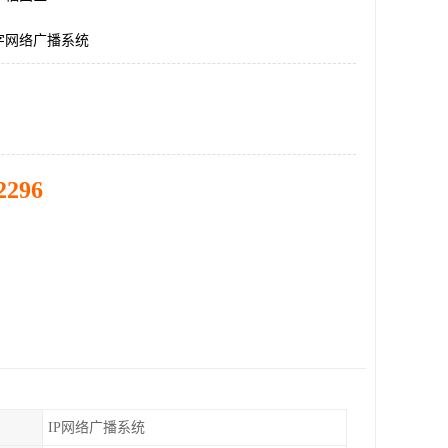
字网络广播系统
2296
IP网络广播系统