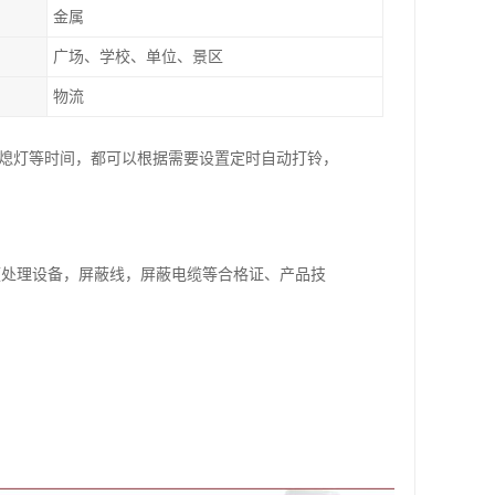
金属
广场、学校、单位、景区
物流
、熄灯等时间，都可以根据需要设置定时自动打铃，
频处理设备，屏蔽线，屏蔽电缆等合格证、产品技