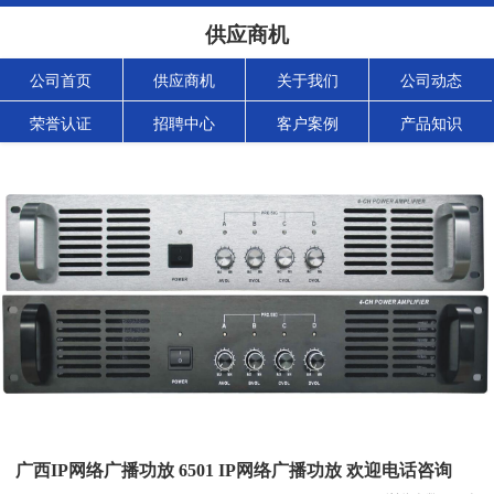
供应商机
公司首页
供应商机
关于我们
公司动态
荣誉认证
招聘中心
客户案例
产品知识
广西IP网络广播功放 6501 IP网络广播功放 欢迎电话咨询