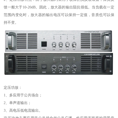
馈一般大于10-20dB。因此，放大器的输出阻抗很低。当负载在一定
范围内变化时，放大器的输出电压可以保持一定值，音质也可以保
持不变。
定压功放：
1、多应用于公共场合；
2、单声道输出；
3、高电压低电流输出。