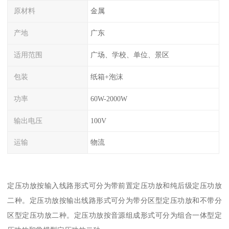
原材料
金属
产地
广东
适用范围
广场、学校、单位、景区
包装
纸箱+泡沫
功率
60W-2000W
输出电压
100V
运输
物流
定压功放按输入线路形式可分为带前置定压功放和纯后级定压功放
二种。定压功放按输出线路形式可分为带分区型定压功放和不带分
区型定压功放二种。定压功放按音源组成形式可分为组合一体型定