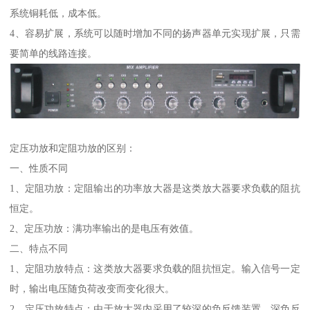
系统铜耗低，成本低。
4、容易扩展，系统可以随时增加不同的扬声器单元实现扩展，只需
要简单的线路连接。
定压功放和定阻功放的区别：
一、性质不同
1、定阻功放：定阻输出的功率放大器是这类放大器要求负载的阻抗
恒定。
2、定压功放：满功率输出的是电压有效值。
二、特点不同
1、定阻功放特点：这类放大器要求负载的阻抗恒定。输入信号一定
时，输出电压随负荷改变而变化很大。
2、定压功放特点：由于放大器内采用了较深的负反馈装置，深负反