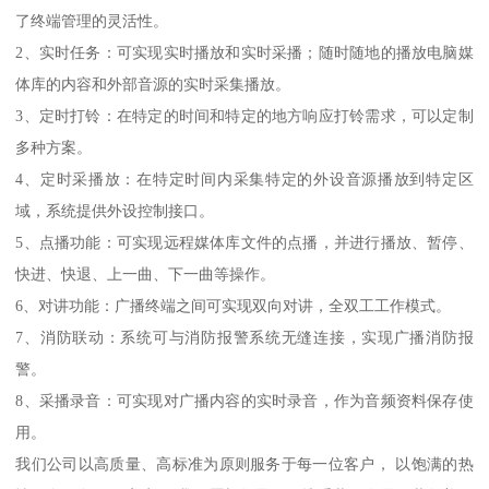
了终端管理的灵活性。
2、实时任务：可实现实时播放和实时采播；随时随地的播放电脑媒
体库的内容和外部音源的实时采集播放。
3、定时打铃：在特定的时间和特定的地方响应打铃需求，可以定制
多种方案。
4、定时采播放：在特定时间内采集特定的外设音源播放到特定区
域，系统提供外设控制接口。
5、点播功能：可实现远程媒体库文件的点播，并进行播放、暂停、
快进、快退、上一曲、下一曲等操作。
6、对讲功能：广播终端之间可实现双向对讲，全双工工作模式。
7、消防联动：系统可与消防报警系统无缝连接，实现广播消防报
警。
8、采播录音：可实现对广播内容的实时录音，作为音频资料保存使
用。
我们公司以高质量、高标准为原则服务于每一位客户， 以饱满的热