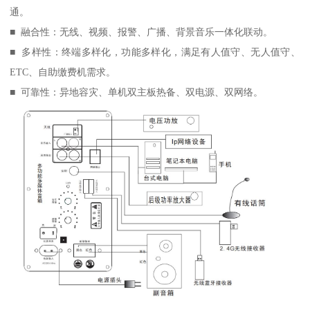
通。
■ 融合性：无线、视频、报警、广播、背景音乐一体化联动。
■ 多样性：终端多样化，功能多样化，满足有人值守、无人值守、
ETC、自助缴费机需求。
■ 可靠性：异地容灾、单机双主板热备、双电源、双网络。