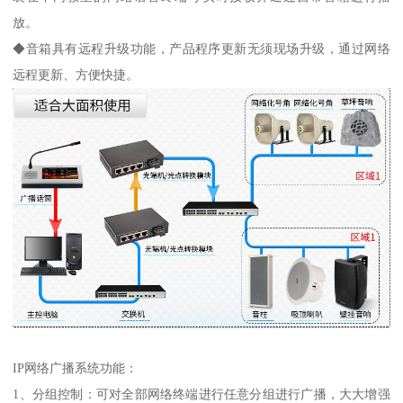
放。
◆音箱具有远程升级功能，产品程序更新无须现场升级，通过网络
远程更新、方便快捷。
IP网络广播系统功能：
1、分组控制：可对全部网络终端进行任意分组进行广播，大大增强