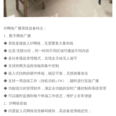
IP网络广播系统设备特点：
1、数字网络广播
◆ 系统直接嵌入IP网络，无需重复大量布线
◆ 任意/无限分区，同一时间不同区域可播放不同内容
◆ 多任务预设管理模式，实现全天候无人值守
◆ 支持跨网关远程传输和集中控制
◆ 嵌入式结构的硬件终端，稳定可靠，无惧病毒攻击
◆ 支持一周连续工作（待机功耗≤1W），随时进行应急广播
◆ 功能强大的管理软件，满足全功能的实时广播控制和系统管理
◆ 可以随时监测到每个终端工作状态，维护上非常便捷
2、IP网络音箱
◆ 内置嵌入式网络语音解码模块，高设备使用稳定性；