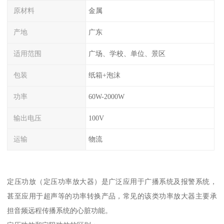
原材料
金属
产地
广东
适用范围
广场、学校、单位、景区
包装
纸箱+泡沫
功率
60W-2000W
输出电压
100V
运输
物流
定压功放（定压功率放大器）是广泛应用于广播系统及报警系统，
甚至应用于超声等的功率转换产品，常见的该类功率放大器主要承
担音频远程传播系统的心脏功能。