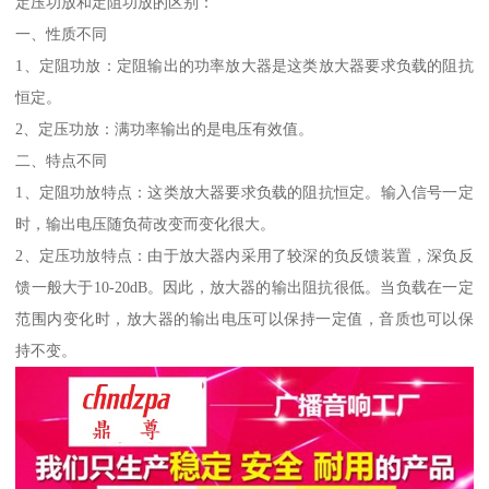
定压功放和定阻功放的区别：
一、性质不同
1、定阻功放：定阻输出的功率放大器是这类放大器要求负载的阻抗
恒定。
2、定压功放：满功率输出的是电压有效值。
二、特点不同
1、定阻功放特点：这类放大器要求负载的阻抗恒定。输入信号一定
时，输出电压随负荷改变而变化很大。
2、定压功放特点：由于放大器内采用了较深的负反馈装置，深负反
馈一般大于10-20dB。因此，放大器的输出阻抗很低。当负载在一定
范围内变化时，放大器的输出电压可以保持一定值，音质也可以保
持不变。