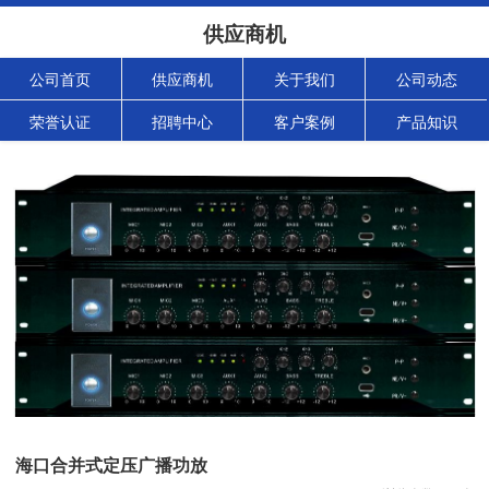
供应商机
公司首页
供应商机
关于我们
公司动态
荣誉认证
招聘中心
客户案例
产品知识
海口合并式定压广播功放