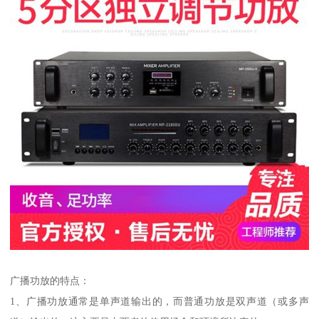
广播功放的特点：
1、广播功放通常是单声道输出的，而普通功放是双声道（或多声