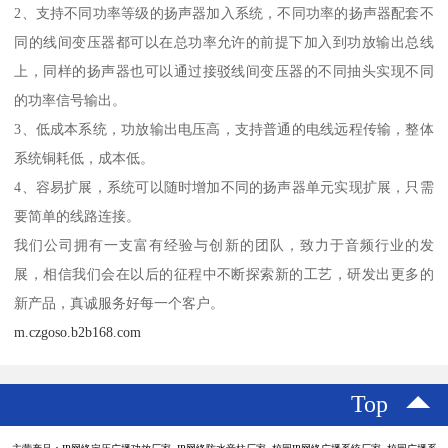
2、支持不同功率等级的扬声器加入系统，不同功率的扬声器配套不
同的线间变压器都可以在总功率允许的前提下加入到功放输出总线
上，同样的扬声器也可以通过接驳线间变压器的不同抽头实现不同
的功率信号输出。
3、低成本系统，功放输出电压高，支持普通的电线远程传输，整体
系统铜耗低，成本低。
4、容易扩展，系统可以随时增加不同的扬声器单元实现扩展，只需
要简单的线路连接。
我们公司拥有一支富有经验与创新的团队，致力于音频行业的发
展，相信我们会在以后的征程中不断探索新的工艺，研发出更多的
新产品，真诚服务好每一个客户。
m.czgoso.b2b168.com
Top