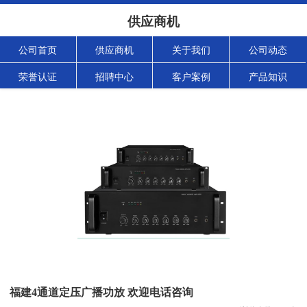
供应商机
公司首页
供应商机
关于我们
公司动态
荣誉认证
招聘中心
客户案例
产品知识
福建4通道定压广播功放 欢迎电话咨询