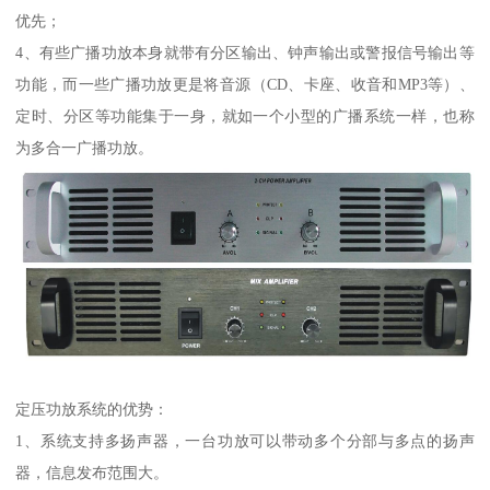
优先；
4、有些广播功放本身就带有分区输出、钟声输出或警报信号输出等
功能，而一些广播功放更是将音源（CD、卡座、收音和MP3等）、
定时、分区等功能集于一身，就如一个小型的广播系统一样，也称
为多合一广播功放。
定压功放系统的优势：
1、系统支持多扬声器，一台功放可以带动多个分部与多点的扬声
器，信息发布范围大。