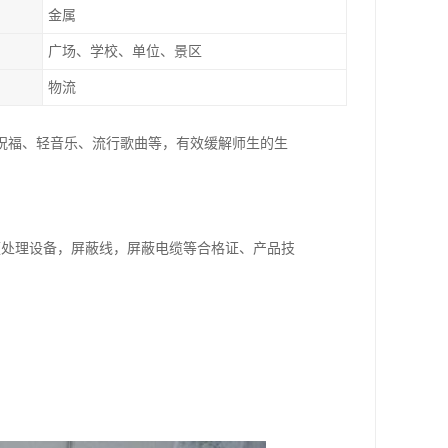
金属
广场、学校、单位、景区
物流
祝福、轻音乐、流行歌曲等，有效缓解师生的生
频处理设备，屏蔽线，屏蔽电缆等合格证、产品技