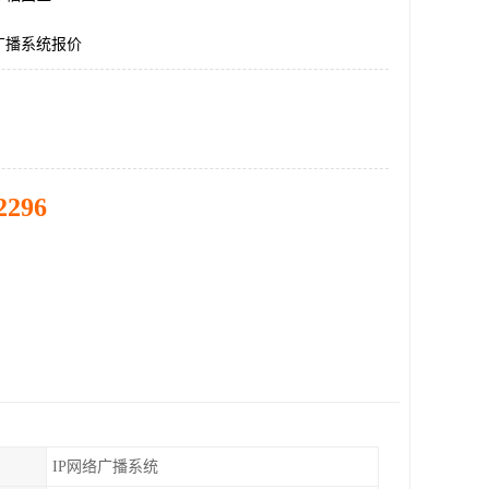
广播系统报价
2296
IP网络广播系统