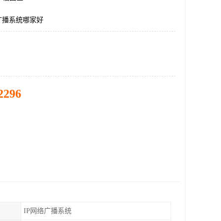
广播系统哪家好
2296
IP网络广播系统