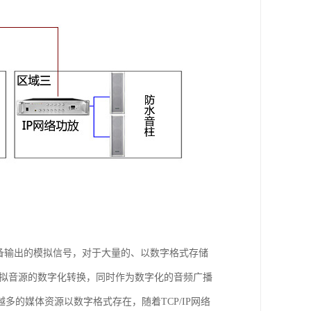
备输出的模拟信号，对于大量的、以数字格式存储
模拟音源的数字化转换，同时作为数字化的音频广播
的媒体资源以数字格式存在，随着TCP/IP网络