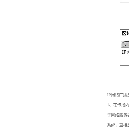
IP网络广
1、在传播
于网络服务
系统，直接