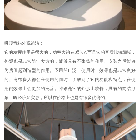
吸顶音箱外观简洁：
它的发挥作用是很大的，功率大约在3到6W而且它的音质比较细腻，
外观也是非常简洁大方的，能够具有不张扬的作用。安装之后能够
为房间起到造型的作用。应用的广泛，使用时，效果也是非常良好
的。有很多人都会在使用的同时，了解到了它的功能和特点，在使
用的效果上会更加的完善。特别是它的外形比较特，具有的简洁形
象，既经济又实惠，所以在价格上也是有很多优势的。