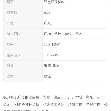
属于
绿色环保材料
原材料
ABS
产地
广东
适用范围
广场、学校、单位、景区
功率
10W-100W
输入电压
100V-24V
包装
纸箱+泡沫
运输
物流
吸顶喇叭广泛的应应用于宾客、酒店、工厂、学校、商场、超市、
会所、别墅等各种场所，作为背景音乐、消防广播、寻呼广播、公