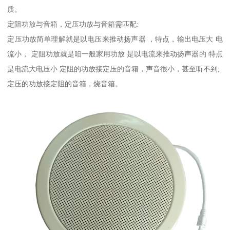
质。
定阻功放与音箱，定压功放与音箱需匹配:
定压功放简单理解就是以电压来推动扬声器 ，特点，输出电压大 电
流小， 定阻功放就是咱一般家用功放 是以电流来推动扬声器的 特点
是电流大电压小 定阻的功放接定压的音箱，声音很小，甚至听不到;
定压的功放接定阻的音箱，烧音箱。