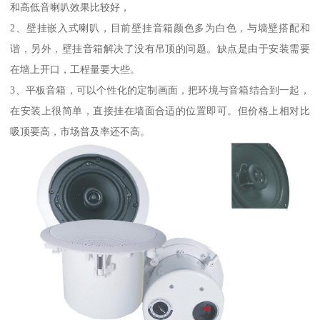
和高低音喇叭效果比较好，
2、壁挂嵌入式喇叭，目前壁挂音箱颜色多为白色，与墙壁搭配和
谐，另外，壁挂音箱解决了没有吊顶的问题。缺点是由于安装需要
在墙上开口，工程量要大些。
3、平板音箱，可以个性化的定制画面，把环境与音箱结合到一起，
在安装上很简单，直接挂在墙面合适的位置即可。但价格上相对比
吸顶要高，市场普及率还不高。