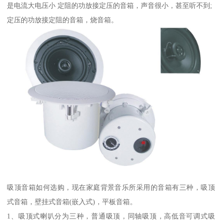
是电流大电压小 定阻的功放接定压的音箱，声音很小，甚至听不到;
定压的功放接定阻的音箱，烧音箱。
吸顶音箱如何选购，现在家庭背景音乐所采用的音箱有三种，吸顶
式音箱，壁挂式音箱(嵌入式)，平板音箱。
1、吸顶式喇叭分为三种，普通吸顶，同轴吸顶，高低音可调式吸