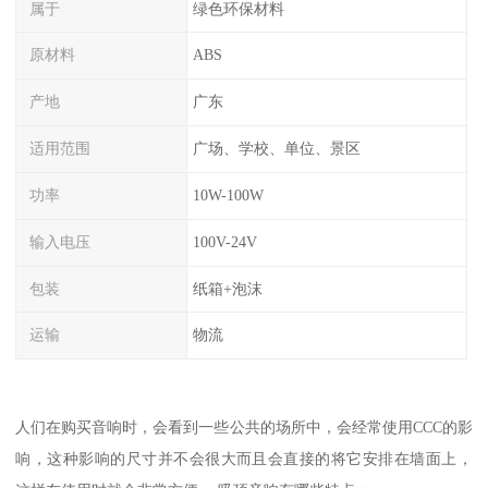
属于
绿色环保材料
原材料
ABS
产地
广东
适用范围
广场、学校、单位、景区
功率
10W-100W
输入电压
100V-24V
包装
纸箱+泡沫
运输
物流
人们在购买音响时，会看到一些公共的场所中，会经常使用CCC的影
响，这种影响的尺寸并不会很大而且会直接的将它安排在墙面上，