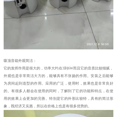
吸顶音箱外观简洁：
它的发挥作用是很大的，功率大约在3到6W而且它的音质比较细腻，
外观也是非常简洁大方的，能够具有不张扬的作用。安装之后能够
为房间起到造型的作用。应用的广泛，使用时，效果也是非常良好
的。有很多人都会在使用的同时，了解到了它的功能和特点，在使
用的效果上会更加的完善。特别是它的外形比较特，具有的简洁形
象，既经济又实惠，所以在价格上也是有很多优势的。