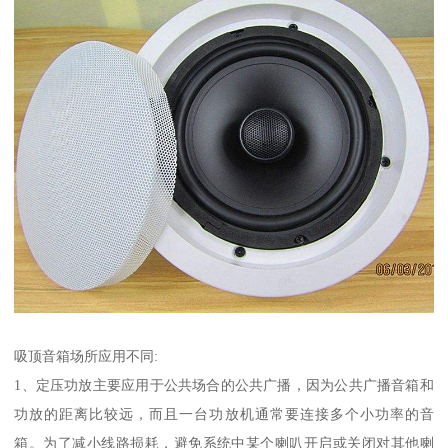
吸顶音箱场所应用不同:
1、定压功放主要应用于公共场合的公共广播，因为公共广播音箱和
功放的距离比较远，而且一台功放机通常要连接多个小功率的音
箱。为了减小线路损耗，避免系统中某个喇叭开启或关闭对其他喇