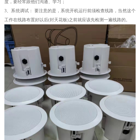
度，要经常跟他们沟通、学习；
3、系统调试： 要注意的是，系统开机运行前须检查线路，当然这个
工作在线路布置好以后(封天花板)之前就应该先检测一遍线路的。