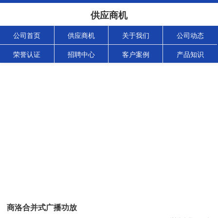
供应商机
公司首页
供应商机
关于我们
公司动态
荣誉认证
招聘中心
客户案例
产品知识
商洛合并式广播功放