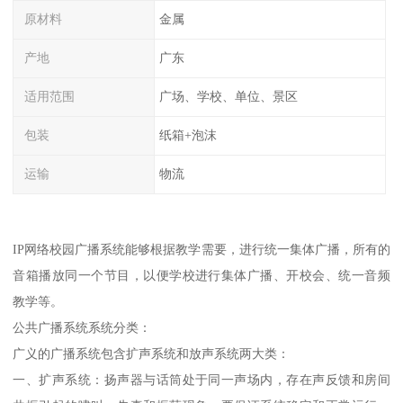
原材料
金属
产地
广东
适用范围
广场、学校、单位、景区
包装
纸箱+泡沫
运输
物流
IP网络校园广播系统能够根据教学需要，进行统一集体广播，所有的
音箱播放同一个节目，以便学校进行集体广播、开校会、统一音频
教学等。
公共广播系统系统分类：
广义的广播系统包含扩声系统和放声系统两大类：
一、扩声系统：扬声器与话筒处于同一声场内，存在声反馈和房间