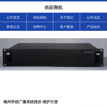
供应商机
公司首页
供应商机
关于我们
公司动态
荣誉认证
招聘中心
客户案例
产品知识
梅州学校广播系统报价 维护方便