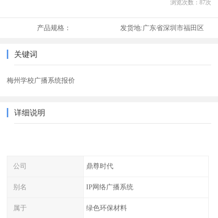
浏览次数：
87
次
产品规格：
发货地:
广东省深圳市福田区
关键词
梅州学校广播系统报价
详细说明
公司
鼎尊时代
别名
IP网络广播系统
属于
绿色环保材料