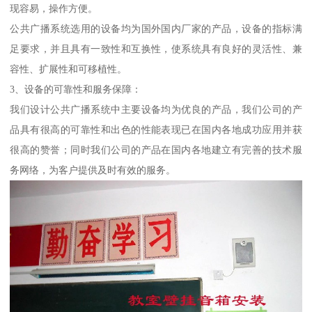
现容易，操作方便。
公共广播系统选用的设备均为国外国内厂家的产品，设备的指标满
足要求，并且具有一致性和互换性，使系统具有良好的灵活性、兼
容性、扩展性和可移植性。
3、设备的可靠性和服务保障：
我们设计公共广播系统中主要设备均为优良的产品，我们公司的产
品具有很高的可靠性和出色的性能表现已在国内各地成功应用并获
很高的赞誉；同时我们公司的产品在国内各地建立有完善的技术服
务网络，为客户提供及时有效的服务。