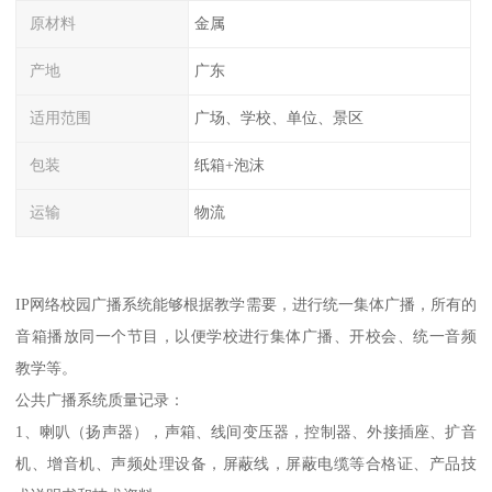
原材料
金属
产地
广东
适用范围
广场、学校、单位、景区
包装
纸箱+泡沫
运输
物流
IP网络校园广播系统能够根据教学需要，进行统一集体广播，所有的
音箱播放同一个节目，以便学校进行集体广播、开校会、统一音频
教学等。
公共广播系统质量记录：
1、喇叭（扬声器），声箱、线间变压器，控制器、外接插座、扩音
机、增音机、声频处理设备，屏蔽线，屏蔽电缆等合格证、产品技