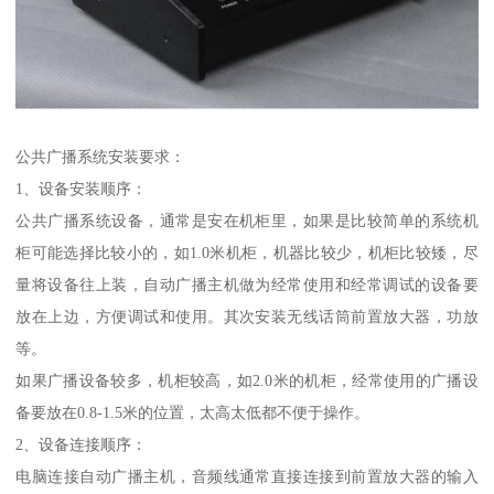
公共广播系统安装要求：
1、设备安装顺序：
公共广播系统设备，通常是安在机柜里，如果是比较简单的系统机
柜可能选择比较小的，如1.0米机柜，机器比较少，机柜比较矮，尽
量将设备往上装，自动广播主机做为经常使用和经常调试的设备要
放在上边，方便调试和使用。其次安装无线话筒前置放大器，功放
等。
如果广播设备较多，机柜较高，如2.0米的机柜，经常使用的广播设
备要放在0.8-1.5米的位置，太高太低都不便于操作。
2、设备连接顺序：
电脑连接自动广播主机，音频线通常直接连接到前置放大器的输入