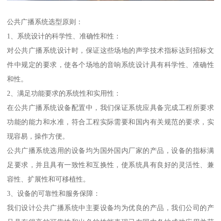
公共广播系统选型原则：
1、系统设计的科学性、准确性和性：
对公共广播系统设计时，保证这些场地的声学技术指标达到招标文
件中规定的要求，使各个场地的音响系统设计具有科学性、准确性
和性。
2、满足功能要求的系统性和实用性：
在公共广播系统设备配置中，我们保证系统应具备完成工程所要求
功能的能力和水准，符合工程实际需要和国内有关规范的要求，实
现容易，操作方便。
公共广播系统选用的设备均为国外国内厂家的产品，设备的指标满
足要求，并且具有一致性和互换性，使系统具有良好的灵活性、兼
容性、扩展性和可移植性。
3、设备的可靠性和服务保障：
我们设计公共广播系统中主要设备均为优良的产品，我们公司的产