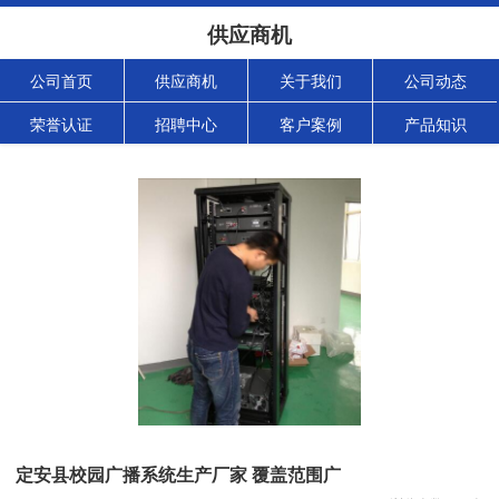
供应商机
公司首页
供应商机
关于我们
公司动态
荣誉认证
招聘中心
客户案例
产品知识
定安县校园广播系统生产厂家 覆盖范围广