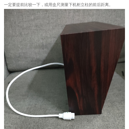
一定要提前比较一下，或用盒尺测量下机柜立柱的前后距离。