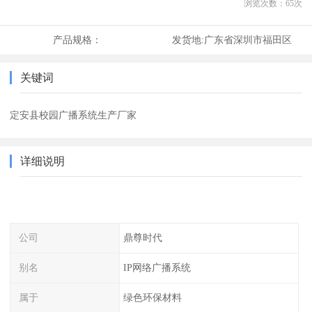
浏览次数：
65
次
产品规格：
发货地:
广东省深圳市福田区
关键词
定安县校园广播系统生产厂家
详细说明
公司
鼎尊时代
别名
IP网络广播系统
属于
绿色环保材料