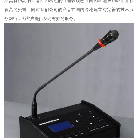
品具有很高的可靠性和出色的性能表现已在国内各地成功应用并获
很高的赞誉；同时我们公司的产品在国内各地建立有完善的技术服
务网络，为客户提供及时有效的服务。