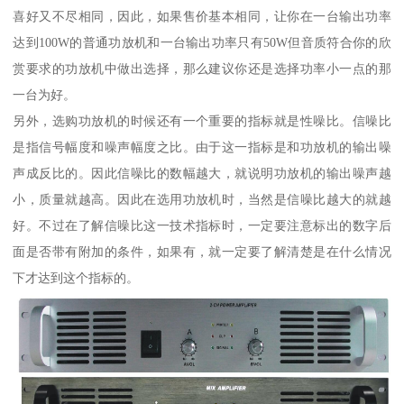
喜好又不尽相同，因此，如果售价基本相同，让你在一台输出功率
达到100W的普通功放机和一台输出功率只有50W但音质符合你的欣
赏要求的功放机中做出选择，那么建议你还是选择功率小一点的那
一台为好。
另外，选购功放机的时候还有一个重要的指标就是性噪比。信噪比
是指信号幅度和噪声幅度之比。由于这一指标是和功放机的输出噪
声成反比的。因此信噪比的数幅越大，就说明功放机的输出噪声越
小，质量就越高。因此在选用功放机时，当然是信噪比越大的就越
好。不过在了解信噪比这一技术指标时，一定要注意标出的数字后
面是否带有附加的条件，如果有，就一定要了解清楚是在什么情况
下才达到这个指标的。