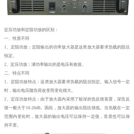
定压功放和定阻功放的区别：
一、性质不同
1、定阻功放：定阻输出的功率放大器是这类放大器要求负载的阻抗
恒定。
2、定压功放：满功率输出的是电压有效值。
二、特点不同
1、定阻功放特点：这类放大器要求负载的阻抗恒定。输入信号一定
时，输出电压随负荷改变而变化很大。
2、定压功放特点：由于放大器内采用了较深的负反馈装置，深负反
馈一般大于10-20dB。因此，放大器的输出阻抗很低。当负载在一定
范围内变化时，放大器的输出电压可以保持一定值，音质也可以保
持不变。