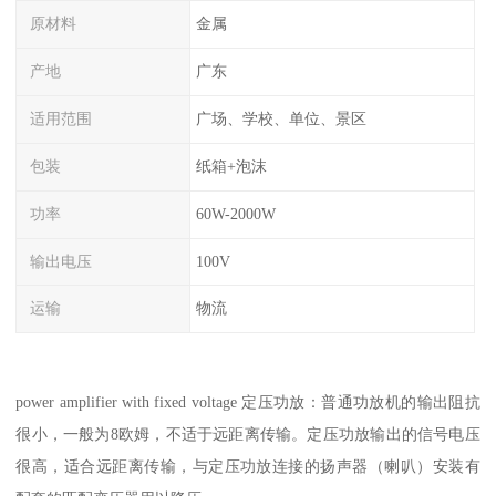
原材料
金属
产地
广东
适用范围
广场、学校、单位、景区
包装
纸箱+泡沫
功率
60W-2000W
输出电压
100V
运输
物流
power amplifier with fixed voltage 定压功放：普通功放机的输出阻抗
很小，一般为8欧姆，不适于远距离传输。定压功放输出的信号电压
很高，适合远距离传输，与定压功放连接的扬声器（喇叭）安装有