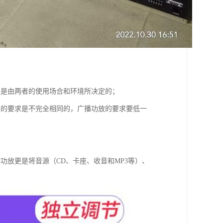
要是由两者的使用场合和环境所决定的；
）的要求是不完全相同的，广播功放的要求要低一
功放更是将音源（CD、卡座、收音和MP3等）、
。