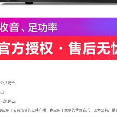
于公共场合；
输出；
低电流输出。
要应用于公共场合的公共广播，也应用于家庭的背景音乐。因为公共广播