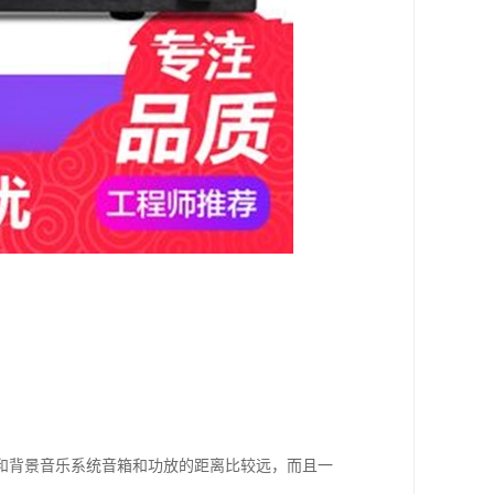
和背景音乐系统音箱和功放的距离比较远，而且一