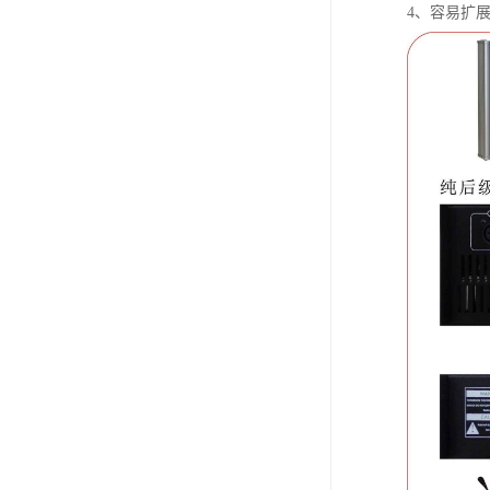
4、容易扩