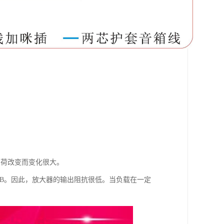
负荷改变而变化很大。
0dB。因此，放大器的输出阻抗很低。当负载在一定