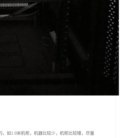
，如1.0米机柜，机器比较少，机柜比较矮，尽量