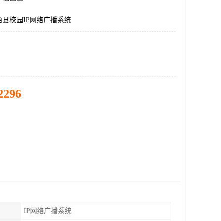
县校园IP网络广播系统
2296
IP网络广播系统