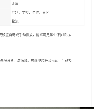
金属
广场、学校、单位、景区
物流
要设置自动或手动播放，能够满足学生保护眼力、
频处理设备，屏蔽线，屏蔽电缆等合格证、产品技