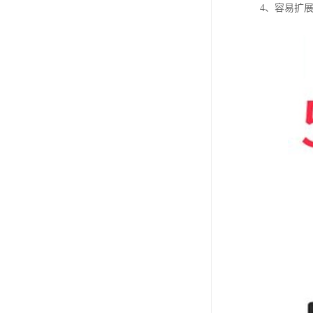
4、容易扩