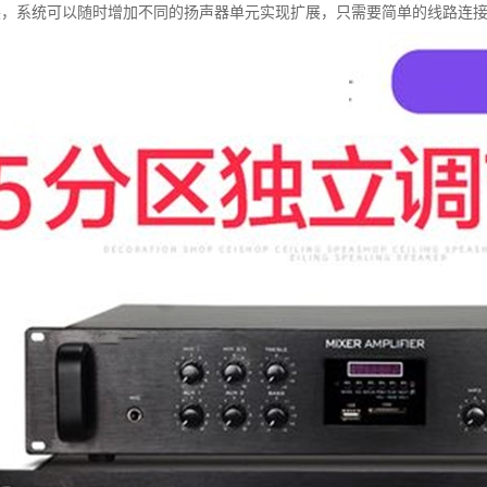
展，系统可以随时增加不同的扬声器单元实现扩展，只需要简单的线路连