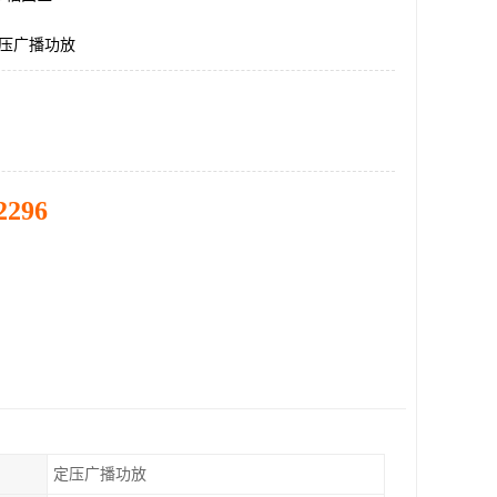
定压广播功放
2296
定压广播功放