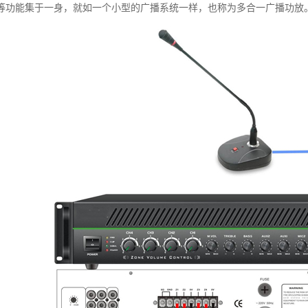
等功能集于一身，就如一个小型的广播系统一样，也称为多合一广播功放