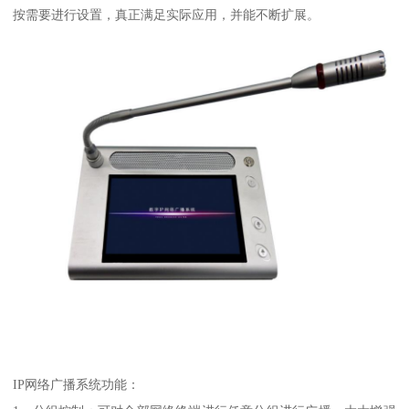
按需要进行设置，真正满足实际应用，并能不断扩展。
IP网络广播系统功能：