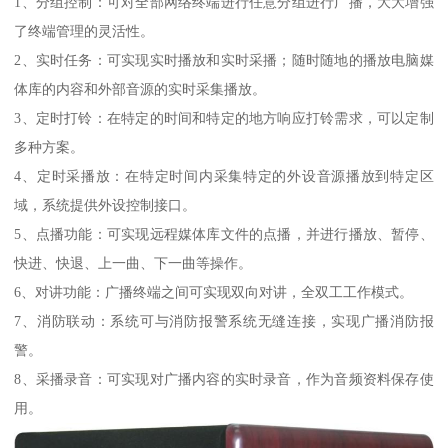
1、分组控制：可对全部网络终端进行任意分组进行广播，大大增强
了终端管理的灵活性。
2、实时任务：可实现实时播放和实时采播；随时随地的播放电脑媒
体库的内容和外部音源的实时采集播放。
3、定时打铃：在特定的时间和特定的地方响应打铃需求，可以定制
多种方案。
4、定时采播放：在特定时间内采集特定的外设音源播放到特定区
域，系统提供外设控制接口。
5、点播功能：可实现远程媒体库文件的点播，并进行播放、暂停、
快进、快退、上一曲、下一曲等操作。
6、对讲功能：广播终端之间可实现双向对讲，全双工工作模式。
7、消防联动：系统可与消防报警系统无缝连接，实现广播消防报
警。
8、采播录音：可实现对广播内容的实时录音，作为音频资料保存使
用。