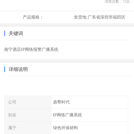
浏览次数：
72
次
产品规格：
发货地:
广东省深圳市福田区
关键词
南宁酒店IP网络报警广播系统
详细说明
公司
鼎尊时代
别名
IP网络广播系统
属于
绿色环保材料