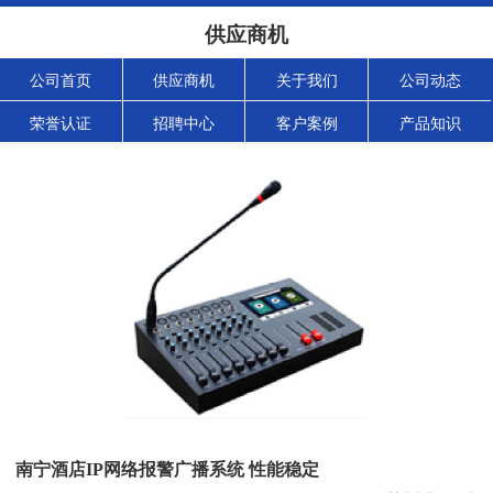
供应商机
公司首页
供应商机
关于我们
公司动态
荣誉认证
招聘中心
客户案例
产品知识
南宁酒店IP网络报警广播系统 性能稳定