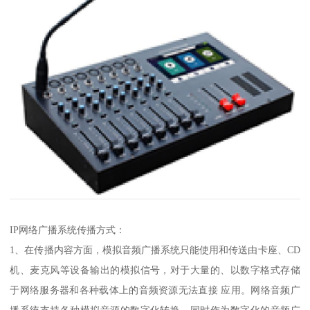
IP网络广播系统传播方式：
1、在传播内容方面，模拟音频广播系统只能使用和传送由卡座、CD
机、麦克风等设备输出的模拟信号，对于大量的、以数字格式存储
于网络服务器和各种载体上的音频资源无法直接 应用。网络音频广