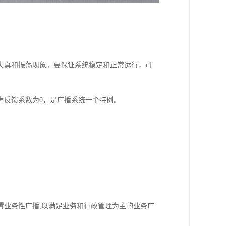
失真和振荡现象。要保证系统稳定和正常运行，可
声反馈系数为0，是广播系统一个特例。
置业务性广播,以满足业务和行政管理为主的业务广