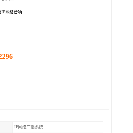
IP网络音响
2296
IP网络广播系统