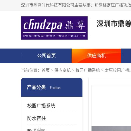
深圳市鼎
公司首页
供应商机
当前位置：
首页
>
供应商机
>
校园广播系统
> 太原校园广播
产品分类
Product
校园广播系统
防水音柱
吸顶喇叭