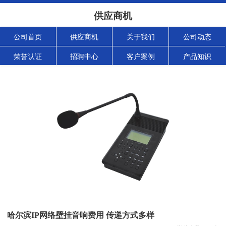
供应商机
公司首页
供应商机
关于我们
公司动态
荣誉认证
招聘中心
客户案例
产品知识
哈尔滨IP网络壁挂音响费用 传递方式多样