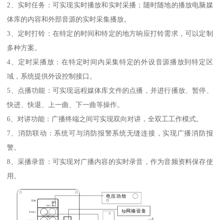
2、实时任务：可实现实时播放和实时采播；随时随地的播放电脑媒
体库的内容和外部音源的实时采集播放。
3、定时打铃：在特定的时间和特定的地方响应打铃需求，可以定制
多种方案。
4、定时采播放：在特定时间内采集特定的外设音源播放到特定区
域，系统提供外设控制接口。
5、点播功能：可实现远程媒体库文件的点播，并进行播放、暂停、
快进、快退、上一曲、下一曲等操作。
6、对讲功能：广播终端之间可实现双向对讲，全双工工作模式。
7、消防联动：系统可与消防报警系统无缝连接，实现广播消防报
警。
8、采播录音：可实现对广播内容的实时录音，作为音频资料保存使
用。