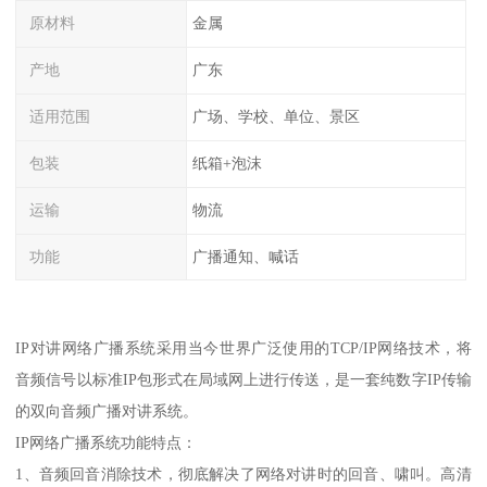
原材料
金属
产地
广东
适用范围
广场、学校、单位、景区
包装
纸箱+泡沫
运输
物流
功能
广播通知、喊话
IP对讲网络广播系统采用当今世界广泛使用的TCP/IP网络技术，将
音频信号以标准IP包形式在局域网上进行传送，是一套纯数字IP传输
的双向音频广播对讲系统。
IP网络广播系统功能特点：
1、音频回音消除技术，彻底解决了网络对讲时的回音、啸叫。高清