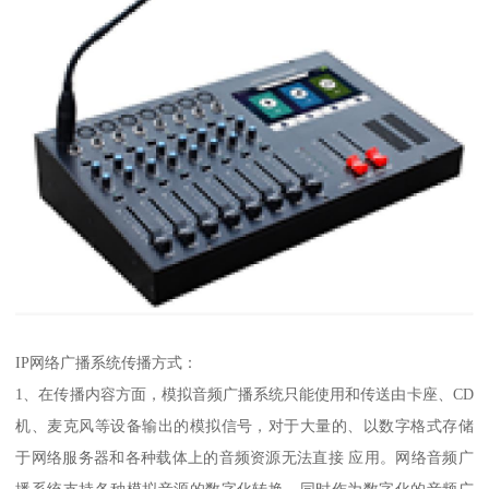
IP网络广播系统传播方式：
1、在传播内容方面，模拟音频广播系统只能使用和传送由卡座、CD
机、麦克风等设备输出的模拟信号，对于大量的、以数字格式存储
于网络服务器和各种载体上的音频资源无法直接 应用。网络音频广