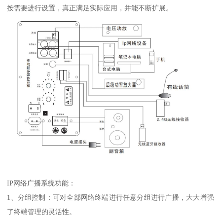
按需要进行设置，真正满足实际应用，并能不断扩展。
IP网络广播系统功能：
1、分组控制：可对全部网络终端进行任意分组进行广播，大大增强
了终端管理的灵活性。