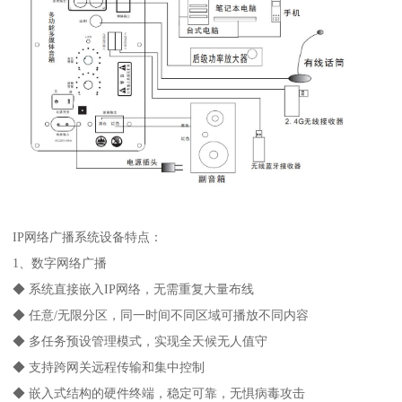
IP网络广播系统设备特点：
1、数字网络广播
◆ 系统直接嵌入IP网络，无需重复大量布线
◆ 任意/无限分区，同一时间不同区域可播放不同内容
◆ 多任务预设管理模式，实现全天候无人值守
◆ 支持跨网关远程传输和集中控制
◆ 嵌入式结构的硬件终端，稳定可靠，无惧病毒攻击