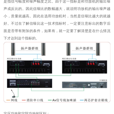
是指信号幅度和噪声幅度之比。由于这一指标是和功放机的输出噪
声成反比的。因此信噪比的数幅越大，就说明功放机的输出噪声越
小，质量就越高。因此在选用功放机时，当然是信噪比越大的就越
好。不过在了解信噪比这一技术指标时，一定要注意标出的数字后
面是否带有附加的条件，如果有，就一定要了解清楚是在什么情况
下才达到这个指标的。
定压功放和定阻功放的区别：