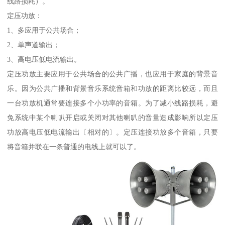
线路损耗）。
定压功放：
1、多应用于公共场合；
2、单声道输出；
3、高电压低电流输出。
定压功放主要应用于公共场合的公共广播，也应用于家庭的背景音
乐。因为公共广播和背景音乐系统音箱和功放的距离比较远，而且
一台功放机通常要连接多个小功率的音箱。为了减小线路损耗，避
免系统中某个喇叭开启或关闭对其他喇叭的音量造成影响所以定压
功放高电压低电流输出〔相对的〕。定压连接功放多个音箱，只要
将音箱并联在一条普通的电线上就可以了。