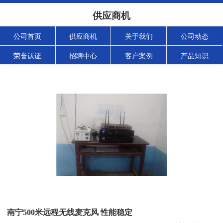
供应商机
公司首页
供应商机
关于我们
公司动态
荣誉认证
招聘中心
客户案例
产品知识
南宁500米远程无线麦克风 性能稳定