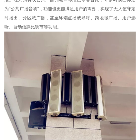
为“公共广播音响”，功能也更能满足用户的需要，实现了无人值守定
时播出、分区域广播，甚至终端点播或寻呼、跨地域广播、用户选
听、自动信躁比调节等功能。