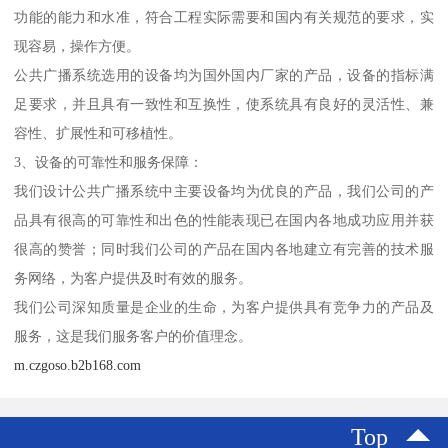
功能的能力和水准，符合工程实际需要和国内有关规范的要求，实
现容易，操作方便。
公共广播系统选用的设备均为国外国内厂家的产品，设备的指标满
足要求，并且具有一致性和互换性，使系统具有良好的灵活性、兼
容性、扩展性和可移植性。
3、设备的可靠性和服务保障：
我们设计公共广播系统中主要设备均为优良的产品，我们公司的产
品具有很高的可靠性和出色的性能表现已在国内各地成功应用并获
很高的赞誉；同时我们公司的产品在国内各地建立有完善的技术服
务网络，为客户提供及时有效的服务。
我们公司深知质量是企业的生命，为客户提供具有竞争力的产品及
服务，这是我们服务客户的价值理念。
m.czgoso.b2b168.com
Top