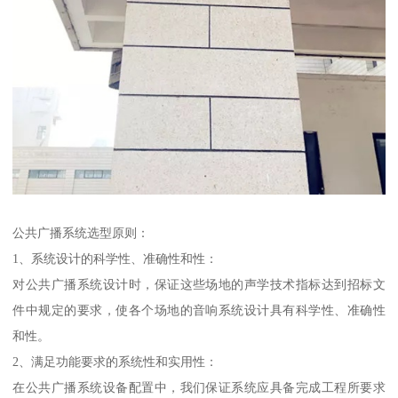
公共广播系统选型原则：
1、系统设计的科学性、准确性和性：
对公共广播系统设计时，保证这些场地的声学技术指标达到招标文
件中规定的要求，使各个场地的音响系统设计具有科学性、准确性
和性。
2、满足功能要求的系统性和实用性：
在公共广播系统设备配置中，我们保证系统应具备完成工程所要求