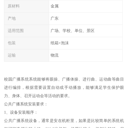
原材料
金属
产地
广东
适用范围
广场、学校、单位、景区
包装
纸箱+泡沫
运输
物流
校园广播系统系统能够将眼操、广播体操、进行曲、运动曲等曲目
进行编排，根据需要设置自动或手动播放，能够满足学生保护眼
力、身体、召开运动会等活动的要求。
公共广播系统安装要求：
1、设备安装顺序：
公共广播系统设备，通常是安在机柜里，如果是比较简单的系统机