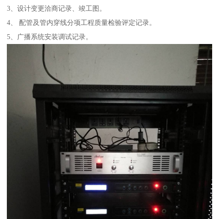
3、设计变更洽商记录、竣工图。
4、 配管及管内穿线分项工程质量检验评定记录。
5、广播系统安装调试记录。