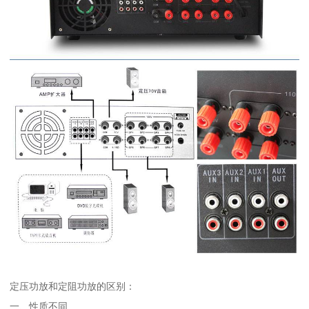
定压功放和定阻功放的区别：
一、性质不同