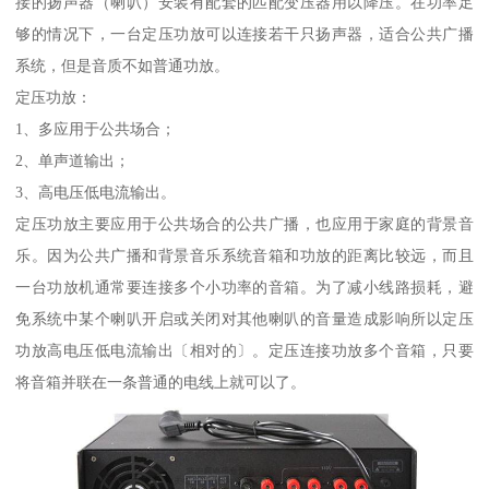
接的扬声器（喇叭）安装有配套的匹配变压器用以降压。在功率足
够的情况下，一台定压功放可以连接若干只扬声器，适合公共广播
系统，但是音质不如普通功放。
定压功放：
1、多应用于公共场合；
2、单声道输出；
3、高电压低电流输出。
定压功放主要应用于公共场合的公共广播，也应用于家庭的背景音
乐。因为公共广播和背景音乐系统音箱和功放的距离比较远，而且
一台功放机通常要连接多个小功率的音箱。为了减小线路损耗，避
免系统中某个喇叭开启或关闭对其他喇叭的音量造成影响所以定压
功放高电压低电流输出〔相对的〕。定压连接功放多个音箱，只要
将音箱并联在一条普通的电线上就可以了。