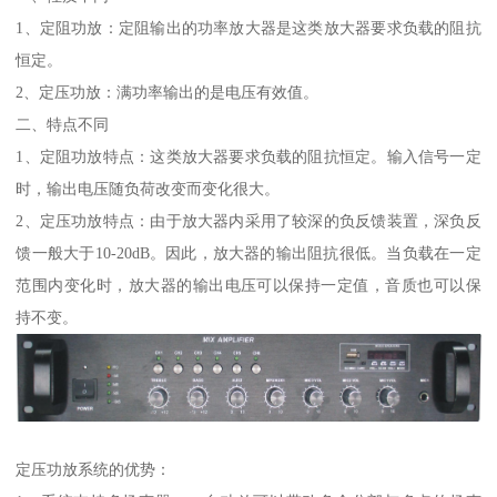
1、定阻功放：定阻输出的功率放大器是这类放大器要求负载的阻抗
恒定。
2、定压功放：满功率输出的是电压有效值。
二、特点不同
1、定阻功放特点：这类放大器要求负载的阻抗恒定。输入信号一定
时，输出电压随负荷改变而变化很大。
2、定压功放特点：由于放大器内采用了较深的负反馈装置，深负反
馈一般大于10-20dB。因此，放大器的输出阻抗很低。当负载在一定
范围内变化时，放大器的输出电压可以保持一定值，音质也可以保
持不变。
定压功放系统的优势：