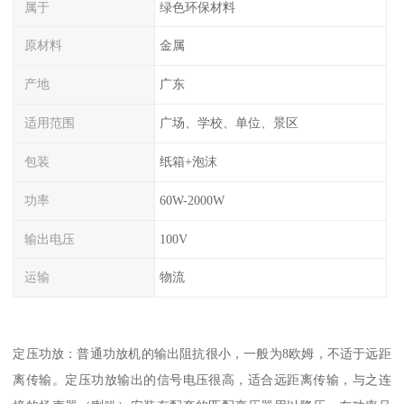
属于
绿色环保材料
原材料
金属
产地
广东
适用范围
广场、学校、单位、景区
包装
纸箱+泡沫
功率
60W-2000W
输出电压
100V
运输
物流
定压功放：普通功放机的输出阻抗很小，一般为8欧姆，不适于远距
离传输。定压功放输出的信号电压很高，适合远距离传输，与之连