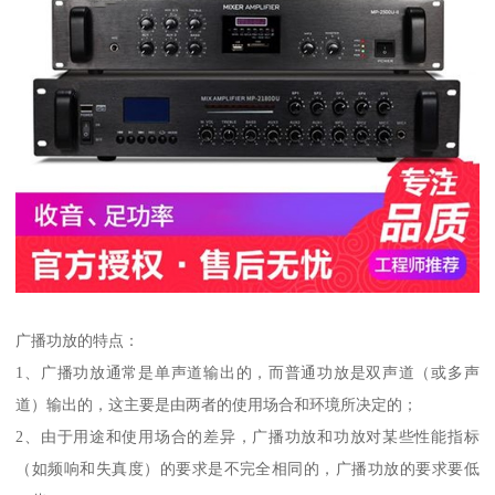
广播功放的特点：
1、广播功放通常是单声道输出的，而普通功放是双声道（或多声
道）输出的，这主要是由两者的使用场合和环境所决定的；
2、由于用途和使用场合的差异，广播功放和功放对某些性能指标
（如频响和失真度）的要求是不完全相同的，广播功放的要求要低