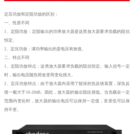
定压功放和定阻功放的区别：
一、性质不同
1、定阻功放：定阻输出的功率放大器是这类放大器要求负载的阻抗
恒定。
2、定压功放：满功率输出的是电压有效值。
二、特点不同
1、定阻功放特点：这类放大器要求负载的阻抗恒定。输入信号一定
时，输出电压随负荷改变而变化很大。
2、定压功放特点：由于放大器内采用了较深的负反馈装置，深负反
馈一般大于10-20dB。因此，放大器的输出阻抗很低。当负载在一定
范围内变化时，放大器的输出电压可以保持一定值，音质也可以保
持不变。