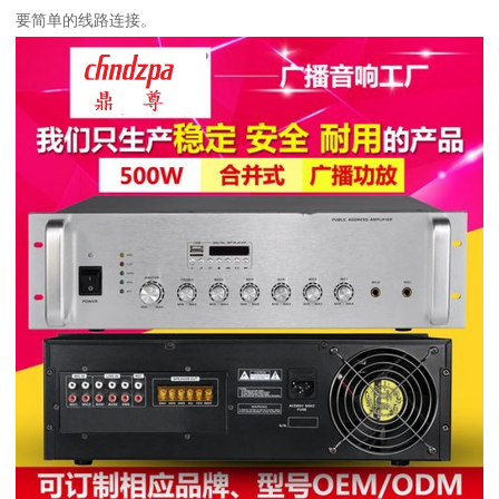
要简单的线路连接。