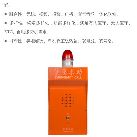
通。
■ 融合性：无线、视频、报警、广播、背景音乐一体化联动。
■ 多样性：终端多样化，功能多样化，满足有人值守、无人值守、
ETC、自助缴费机需求。
■ 可靠性：异地容灾、单机双主板热备、双电源、双网络。