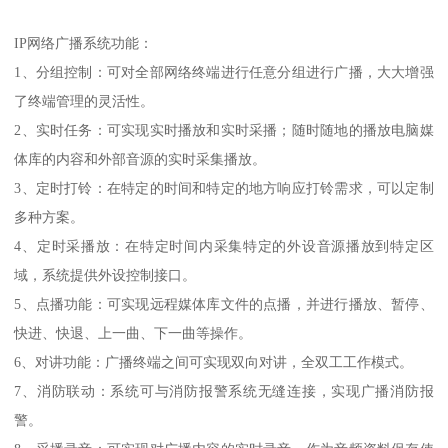
IP网络广播系统功能：
1、分组控制：可对全部网络终端进行任意分组进行广播，大大增强
了终端管理的灵活性。
2、实时任务：可实现实时播放和实时采播；随时随地的播放电脑媒
体库的内容和外部音源的实时采集播放。
3、定时打铃：在特定的时间和特定的地方响应打铃需求，可以定制
多种方案。
4、定时采播放：在特定时间内采集特定的外设音源播放到特定区
域，系统提供外设控制接口。
5、点播功能：可实现远程媒体库文件的点播，并进行播放、暂停、
快进、快退、上一曲、下一曲等操作。
6、对讲功能：广播终端之间可实现双向对讲，全双工工作模式。
7、消防联动：系统可与消防报警系统无缝连接，实现广播消防报
警。