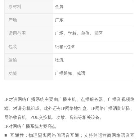
原材料
金属
产地
广东
适用范围
广场、学校、单位、景区
包装
纸箱+泡沫
运输
物流
功能
广播通知、喊话
IP对讲网络广播系统主要由广播主机、点播服务器、广播音视频终
端、对讲分机组成。此外还有IP网络地址盒、IP网络广播消防矩阵、
网络收音机、POE交换机、功放、音箱等相关设备。
IP对网络广播系统方案亮点
■ 互通性：物理隔离网络间语音互通；支持跨运营商网络语音互