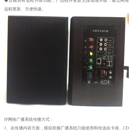
◆音箱具有远程升级功能，产品程序更新无须现场升级，通过网络
远程更新、方便快捷。
IP网络广播系统传播方式：
1、在传播内容方面，模拟音频广播系统只能使用和传送由卡座、CD