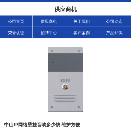
供应商机
公司首页
供应商机
关于我们
公司动态
荣誉认证
招聘中心
客户案例
产品知识
中山IP网络壁挂音响多少钱 维护方便