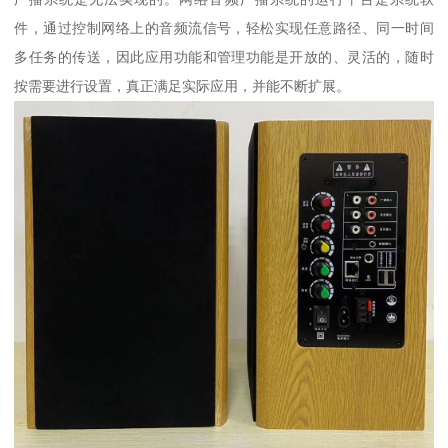
件，通过控制网络上的音频流信号，轻松实现任意路径、同一时间
多任务的传送，因此应用功能和管理功能是开放的、灵活的，随时
按需要进行设置，真正满足实际应用，并能不断扩展。