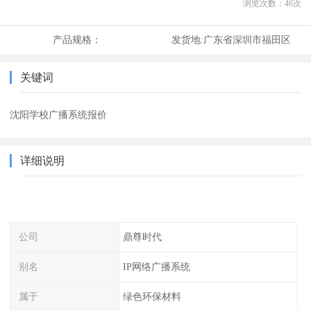
浏览次数：
46
次
产品规格：
发货地:
广东省深圳市福田区
关键词
沈阳学校广播系统报价
详细说明
公司
鼎尊时代
别名
IP网络广播系统
属于
绿色环保材料