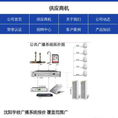
供应商机
公司首页
供应商机
关于我们
公司动态
荣誉认证
招聘中心
客户案例
产品知识
沈阳学校广播系统报价 覆盖范围广