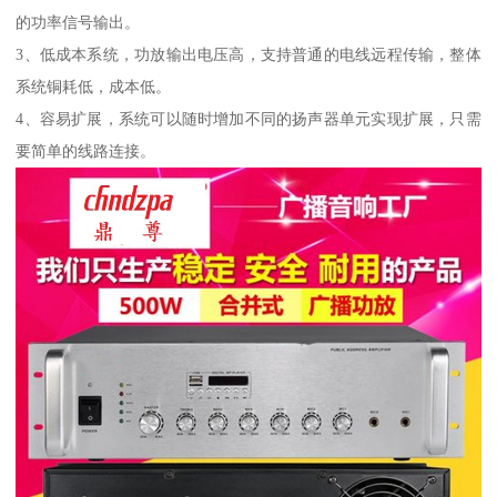
的功率信号输出。
3、低成本系统，功放输出电压高，支持普通的电线远程传输，整体
系统铜耗低，成本低。
4、容易扩展，系统可以随时增加不同的扬声器单元实现扩展，只需
要简单的线路连接。