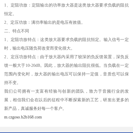
1、定阻功放：定阻输出的功率放大器是这类放大器要求负载的阻抗
恒定。
2、定压功放：满功率输出的是电压有效值。
二、特点不同
1、定阻功放特点：这类放大器要求负载的阻抗恒定。输入信号一定
时，输出电压随负荷改变而变化很大。
2、定压功放特点：由于放大器内采用了较深的负反馈装置，深负反
馈一般大于10-20dB。因此，放大器的输出阻抗很低。当负载在一定
范围内变化时，放大器的输出电压可以保持一定值，音质也可以保
持不变。
我们公司拥有一支富有经验与创新的团队，致力于音频行业的发
展，相信我们会在以后的征程中不断探索新的工艺，研发出更多的
新产品，真诚服务好每一个客户。
m.czgoso.b2b168.com