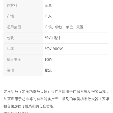
原材料
金属
产地
广东
适用范围
广场、学校、单位、景区
包装
纸箱+泡沫
功率
60W-2000W
输出电压
100V
运输
物流
定压功放（定压功率放大器）是广泛应用于广播系统及报警系统，
甚至应用于超声等的功率转换产品，常见的该类功率放大器主要承
担音频远程传播系统的心脏功能。