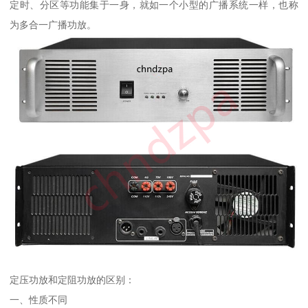
定时、分区等功能集于一身，就如一个小型的广播系统一样，也称
为多合一广播功放。
定压功放和定阻功放的区别：
一、性质不同