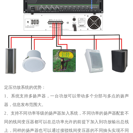
定压功放系统的优势：
1、系统支持多扬声器，一台功放可以带动多个分部与多点的扬声
器，信息发布范围大。
2、支持不同功率等级的扬声器加入系统，不同功率的扬声器配套不
同的线间变压器都可以在总功率允许的前提下加入到功放输出总线
上，同样的扬声器也可以通过接驳线间变压器的不同抽头实现不同